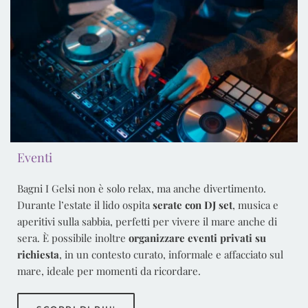
Eventi
Bagni I Gelsi non è solo relax, ma anche divertimento.
Durante l’estate il lido ospita
serate con DJ set
, musica e
aperitivi sulla sabbia, perfetti per vivere il mare anche di
sera. È possibile inoltre
organizzare eventi privati su
richiesta
, in un contesto curato, informale e affacciato sul
mare, ideale per momenti da ricordare.