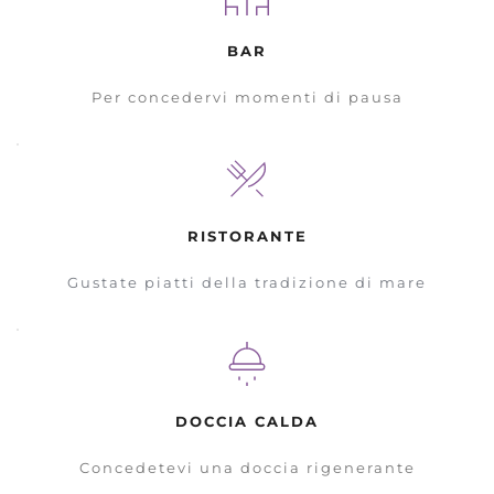
BAR
Per concedervi momenti di pausa
RISTORANTE
Gustate piatti della tradizione di mare
DOCCIA CALDA
Concedetevi una doccia rigenerante