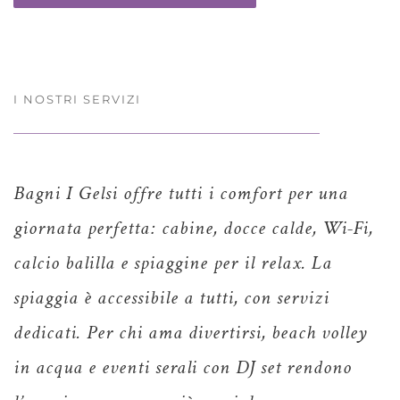
I NOSTRI SERVIZI
Bagni I Gelsi offre tutti i comfort per una
giornata perfetta: cabine, docce calde, Wi-Fi,
calcio balilla e spiaggine per il relax. La
spiaggia è accessibile a tutti, con servizi
dedicati. Per chi ama divertirsi, beach volley
in acqua e eventi serali con DJ set rendono