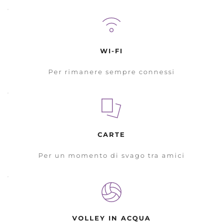
WI-FI
Per rimanere sempre connessi
CARTE
Per un momento di svago tra amici
VOLLEY IN ACQUA