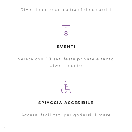
Divertimento unico tra sfide e sorrisi
EVENTI
Serate con DJ set, feste private e tanto
divertimento
SPIAGGIA ACCESIBILE
Accessi facilitati per godersi il mare