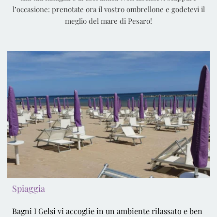
l’occasione: prenotate ora il vostro ombrellone e godetevi il
meglio del mare di Pesaro!
Spiaggia
Bagni I Gelsi vi accoglie in un ambiente rilassato e ben