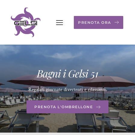
PRENOTA ORA
Bagni i Gelsi 51
Regalati giornate divertenti e rilassanti.
PRENOTA L'OMBRELLONE