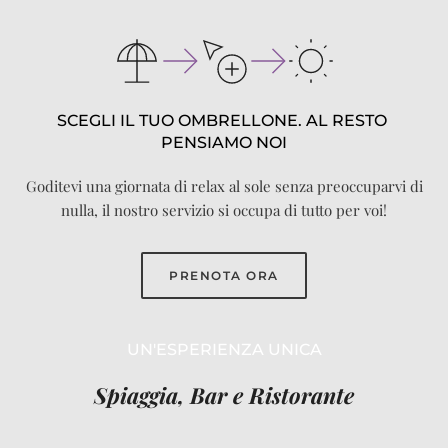
SCEGLI IL TUO OMBRELLONE. AL RESTO 
PENSIAMO NOI
Goditevi una giornata di relax al sole senza preoccuparvi di
nulla, il nostro servizio si occupa di tutto per voi!
PRENOTA ORA
UN'ESPERIENZA UNICA
Spiaggia, Bar e Ristorante